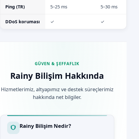
Ping (TR)
5–25 ms
5–30 ms
DDoS koruması
✓
✓
GÜVEN & ŞEFFAFLIK
Rainy Bilişim Hakkında
Hizmetlerimiz, altyapımız ve destek süreçlerimiz
hakkında net bilgiler.
Rainy Bilişim Nedir?