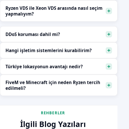
Ryzen VDS ile Xeon VDS arasında nasıl seçim
yapmalıyım?
DDoS koruması dahil mi?
Hangi işletim sistemlerini kurabilirim?
Türkiye lokasyonun avantajı nedir?
FiveM ve Minecraft için neden Ryzen tercih
edilmeli?
REHBERLER
İlgili Blog Yazıları