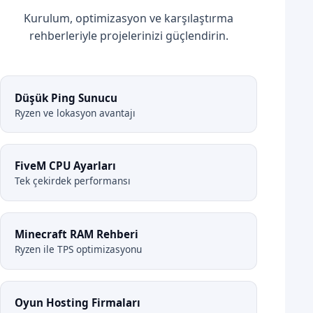
Kurulum, optimizasyon ve karşılaştırma
rehberleriyle projelerinizi güçlendirin.
Düşük Ping Sunucu
Ryzen ve lokasyon avantajı
FiveM CPU Ayarları
Tek çekirdek performansı
Minecraft RAM Rehberi
Ryzen ile TPS optimizasyonu
Oyun Hosting Firmaları