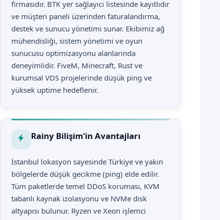
firmasıdır. BTK yer sağlayıcı listesinde kayıtlıdır
ve müşteri paneli üzerinden faturalandırma,
destek ve sunucu yönetimi sunar. Ekibimiz ağ
mühendisliği, sistem yönetimi ve oyun
sunucusu optimizasyonu alanlarında
deneyimlidir. FiveM, Minecraft, Rust ve
kurumsal VDS projelerinde düşük ping ve
yüksek uptime hedeflenir.
Rainy Bilişim'in Avantajları
İstanbul lokasyon sayesinde Türkiye ve yakın
bölgelerde düşük gecikme (ping) elde edilir.
Tüm paketlerde temel DDoS koruması, KVM
tabanlı kaynak izolasyonu ve NVMe disk
altyapısı bulunur. Ryzen ve Xeon işlemci