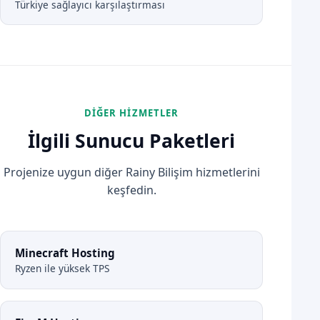
Türkiye sağlayıcı karşılaştırması
DIĞER HIZMETLER
İlgili Sunucu Paketleri
Projenize uygun diğer Rainy Bilişim hizmetlerini
keşfedin.
Minecraft Hosting
Ryzen ile yüksek TPS