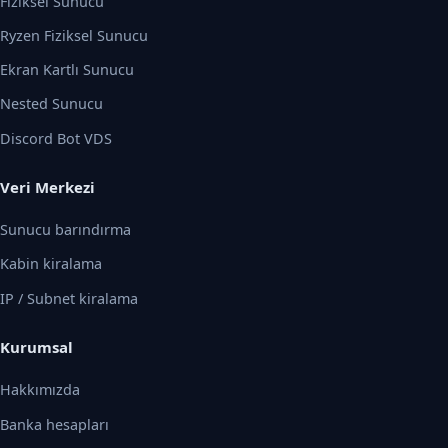
Fiziksel Sunucu
Ryzen Fiziksel Sunucu
Ekran Kartlı Sunucu
Nested Sunucu
Discord Bot VDS
Veri Merkezi
Sunucu barındırma
Kabin kiralama
IP / Subnet kiralama
Kurumsal
Hakkımızda
Banka hesapları