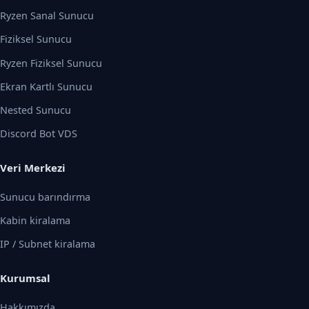
Ryzen Sanal Sunucu
Fiziksel Sunucu
Ryzen Fiziksel Sunucu
Ekran Kartlı Sunucu
Nested Sunucu
Discord Bot VDS
Veri Merkezi
Sunucu barındırma
Kabin kiralama
IP / Subnet kiralama
Kurumsal
Hakkımızda