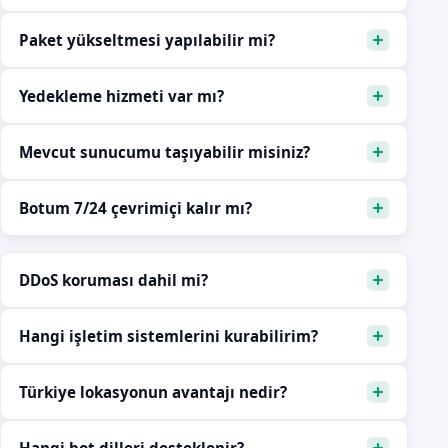
Paket yükseltmesi yapılabilir mi?
Yedekleme hizmeti var mı?
Mevcut sunucumu taşıyabilir misiniz?
Botum 7/24 çevrimiçi kalır mı?
DDoS koruması dahil mi?
Hangi işletim sistemlerini kurabilirim?
Türkiye lokasyonun avantajı nedir?