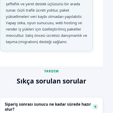
şeffaflık ve yerel destek üçlüsünü bir arada
sunar. Gizli trafik ücreti yoktur, paket
yükseltmeleri veri kaybı olmadan yapılabilir.
Yapay zeka, oyun sunucusu, web hosting ve
render iş yükleri için özelleştirilmiş paketler
mevcuttur. Satış öncesi ücretsiz danışmanlık ve
taşıma (migration) desteği sağlanır.
YARDIM
Sıkça sorulan sorular
Sipariş sonrası sunucu ne kadar sürede hazır
olur?