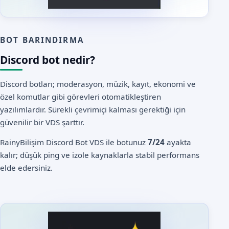
BOT BARINDIRMA
Discord bot nedir?
Discord botları; moderasyon, müzik, kayıt, ekonomi ve
özel komutlar gibi görevleri otomatikleştiren
yazılımlardır. Sürekli çevrimiçi kalması gerektiği için
güvenilir bir VDS şarttır.
RainyBilişim Discord Bot VDS ile botunuz
7/24
ayakta
kalır; düşük ping ve izole kaynaklarla stabil performans
elde edersiniz.