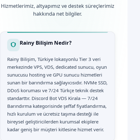
Hizmetlerimiz, altyapımız ve destek süreçlerimiz
hakkında net bilgiler.
Rainy Bilişim Nedir?
Rainy Bilişim, Türkiye lokasyonlu Tier 3 veri
merkezinde VPS, VDS, dedicated sunucu, oyun
sunucusu hosting ve GPU sunucu hizmetleri
sunan bir barındırma sağlayıcısıdır. NVMe SSD,
DDoS koruması ve 7/24 Türkçe teknik destek
standarttır. Discord Bot VDS Kirala — 7/24
Barındırma kategorisinde şeffaf fiyatlandırma,
hızlı kurulum ve ücretsiz taşıma desteği ile
bireysel geliştiricilerden kurumsal ekiplere
kadar geniş bir müşteri kitlesine hizmet verir.