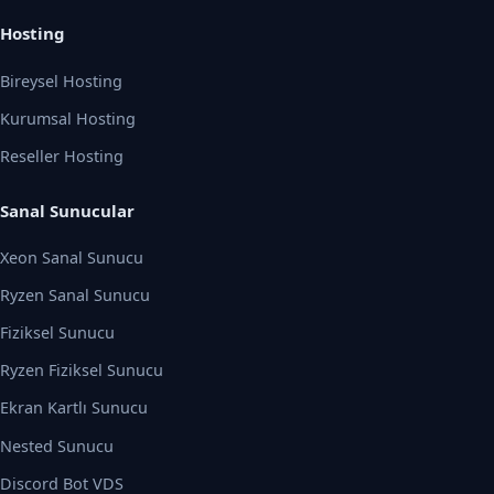
Hosting
Bireysel Hosting
Kurumsal Hosting
Reseller Hosting
Sanal Sunucular
Xeon Sanal Sunucu
Ryzen Sanal Sunucu
Fiziksel Sunucu
Ryzen Fiziksel Sunucu
Ekran Kartlı Sunucu
Nested Sunucu
Discord Bot VDS