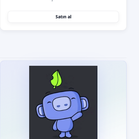
Satın al