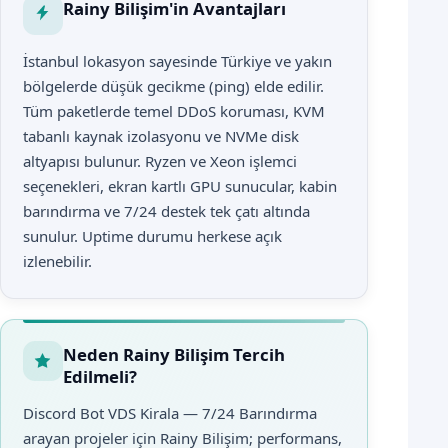
Rainy Bilişim'in Avantajları
İstanbul lokasyon sayesinde Türkiye ve yakın
bölgelerde düşük gecikme (ping) elde edilir.
Tüm paketlerde temel DDoS koruması, KVM
tabanlı kaynak izolasyonu ve NVMe disk
altyapısı bulunur. Ryzen ve Xeon işlemci
seçenekleri, ekran kartlı GPU sunucular, kabin
barındırma ve 7/24 destek tek çatı altında
sunulur. Uptime durumu herkese açık
izlenebilir.
Neden Rainy Bilişim Tercih
Edilmeli?
Discord Bot VDS Kirala — 7/24 Barındırma
arayan projeler için Rainy Bilişim; performans,