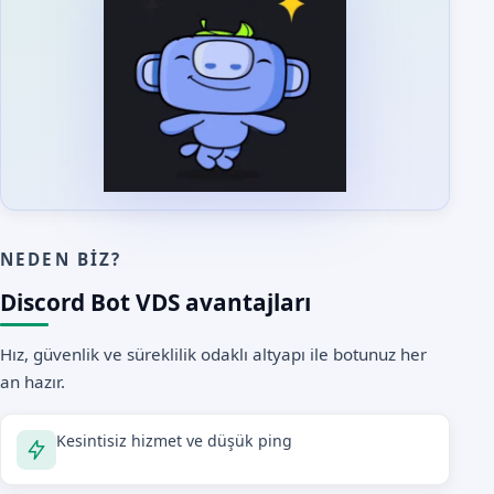
NEDEN BIZ?
Discord Bot VDS avantajları
Hız, güvenlik ve süreklilik odaklı altyapı ile botunuz her
an hazır.
Kesintisiz hizmet ve düşük ping