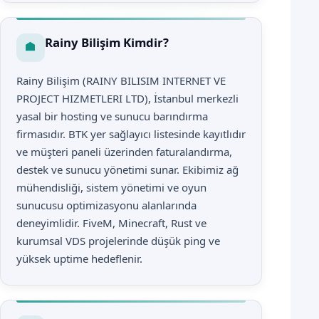
Rainy Bilişim Kimdir?
Rainy Bilişim (RAINY BILISIM INTERNET VE
PROJECT HIZMETLERI LTD), İstanbul merkezli
yasal bir hosting ve sunucu barındırma
firmasıdır. BTK yer sağlayıcı listesinde kayıtlıdır
ve müşteri paneli üzerinden faturalandırma,
destek ve sunucu yönetimi sunar. Ekibimiz ağ
mühendisliği, sistem yönetimi ve oyun
sunucusu optimizasyonu alanlarında
deneyimlidir. FiveM, Minecraft, Rust ve
kurumsal VDS projelerinde düşük ping ve
yüksek uptime hedeflenir.