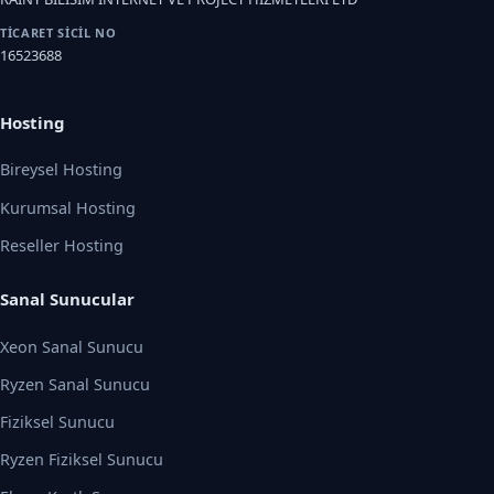
TICARET SICIL NO
16523688
Hosting
Bireysel Hosting
Kurumsal Hosting
Reseller Hosting
Sanal Sunucular
Xeon Sanal Sunucu
Ryzen Sanal Sunucu
Fiziksel Sunucu
Ryzen Fiziksel Sunucu