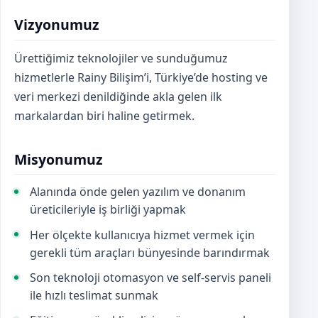
Vizyonumuz
Ürettiğimiz teknolojiler ve sunduğumuz
hizmetlerle Rainy Bilişim’i, Türkiye’de hosting ve
veri merkezi denildiğinde akla gelen ilk
markalardan biri haline getirmek.
Misyonumuz
Alanında önde gelen yazılım ve donanım
üreticileriyle iş birliği yapmak
Her ölçekte kullanıcıya hizmet vermek için
gerekli tüm araçları bünyesinde barındırmak
Son teknoloji otomasyon ve self-servis paneli
ile hızlı teslimat sunmak