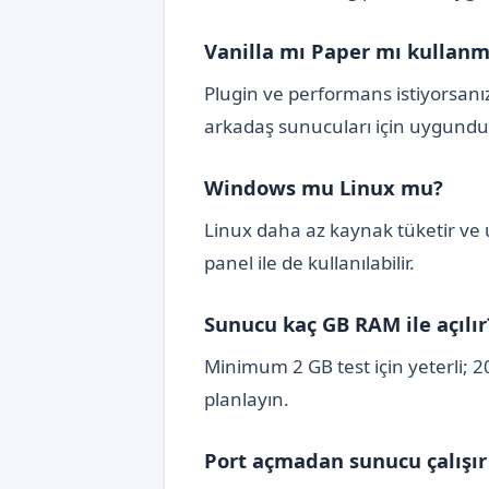
Vanilla mı Paper mı kullanm
Plugin ve performans istiyorsanız
arkadaş sunucuları için uygundu
Windows mu Linux mu?
Linux daha az kaynak tüketir ve u
panel ile de kullanılabilir.
Sunucu kaç GB RAM ile açılır
Minimum 2 GB test için yeterli; 
planlayın.
Port açmadan sunucu çalışır