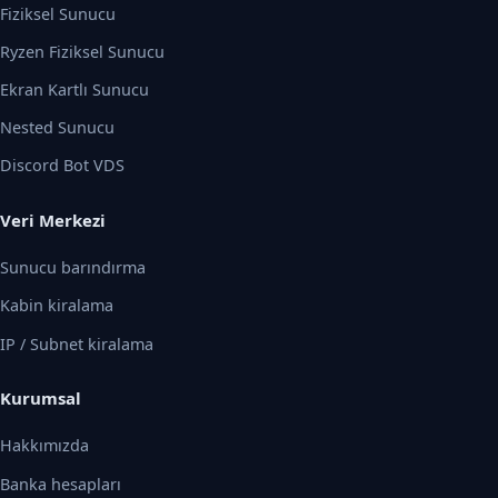
Fiziksel Sunucu
Ryzen Fiziksel Sunucu
Ekran Kartlı Sunucu
Nested Sunucu
Discord Bot VDS
Veri Merkezi
Sunucu barındırma
Kabin kiralama
IP / Subnet kiralama
Kurumsal
Hakkımızda
Banka hesapları