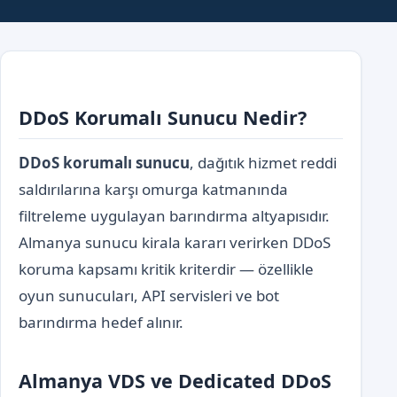
DDoS Korumalı Sunucu Nedir?
DDoS korumalı sunucu
, dağıtık hizmet reddi
saldırılarına karşı omurga katmanında
filtreleme uygulayan barındırma altyapısıdır.
Almanya sunucu kirala kararı verirken DDoS
koruma kapsamı kritik kriterdir — özellikle
oyun sunucuları, API servisleri ve bot
barındırma hedef alınır.
Almanya VDS ve Dedicated DDoS