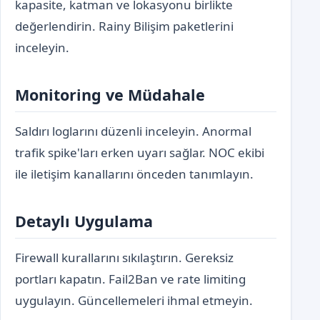
kapasite, katman ve lokasyonu birlikte
değerlendirin. Rainy Bilişim paketlerini
inceleyin.
Monitoring ve Müdahale
Saldırı loglarını düzenli inceleyin. Anormal
trafik spike'ları erken uyarı sağlar. NOC ekibi
ile iletişim kanallarını önceden tanımlayın.
Detaylı Uygulama
Firewall kurallarını sıkılaştırın. Gereksiz
portları kapatın. Fail2Ban ve rate limiting
uygulayın. Güncellemeleri ihmal etmeyin.