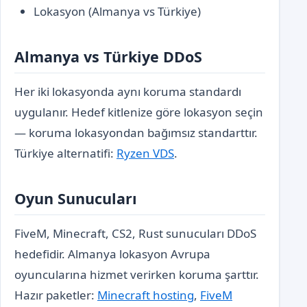
Lokasyon (Almanya vs Türkiye)
Almanya vs Türkiye DDoS
Her iki lokasyonda aynı koruma standardı
uygulanır. Hedef kitlenize göre lokasyon seçin
— koruma lokasyondan bağımsız standarttır.
Türkiye alternatifi:
Ryzen VDS
.
Oyun Sunucuları
FiveM, Minecraft, CS2, Rust sunucuları DDoS
hedefidir. Almanya lokasyon Avrupa
oyuncularına hizmet verirken koruma şarttır.
Hazır paketler:
Minecraft hosting
,
FiveM