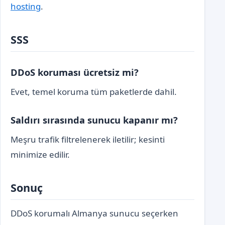
hosting
.
SSS
DDoS koruması ücretsiz mi?
Evet, temel koruma tüm paketlerde dahil.
Saldırı sırasında sunucu kapanır mı?
Meşru trafik filtrelenerek iletilir; kesinti
minimize edilir.
Sonuç
DDoS korumalı Almanya sunucu seçerken