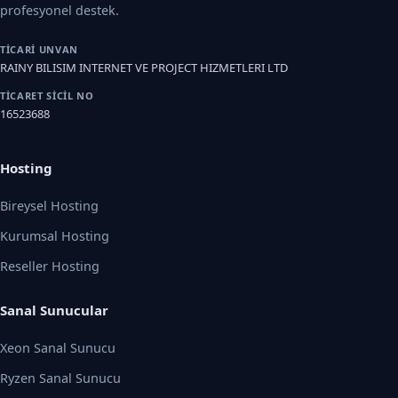
profesyonel destek.
TICARI UNVAN
RAINY BILISIM INTERNET VE PROJECT HIZMETLERI LTD
TICARET SICIL NO
16523688
Hosting
Bireysel Hosting
Kurumsal Hosting
Reseller Hosting
Sanal Sunucular
Xeon Sanal Sunucu
Ryzen Sanal Sunucu