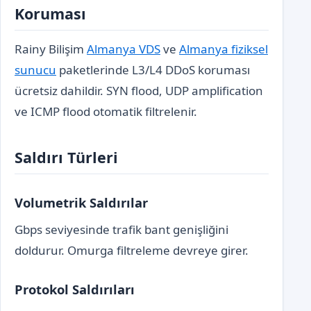
Koruması
Rainy Bilişim
Almanya VDS
ve
Almanya fiziksel
sunucu
paketlerinde L3/L4 DDoS koruması
ücretsiz dahildir. SYN flood, UDP amplification
ve ICMP flood otomatik filtrelenir.
Saldırı Türleri
Volumetrik Saldırılar
Gbps seviyesinde trafik bant genişliğini
doldurur. Omurga filtreleme devreye girer.
Protokol Saldırıları